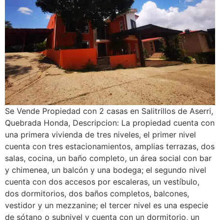
Se Vende Propiedad con 2 casas en Salitrillos de Aserri,
Quebrada Honda, Descripcion: La propiedad cuenta con
una primera vivienda de tres niveles, el primer nivel
cuenta con tres estacionamientos, amplias terrazas, dos
salas, cocina, un baño completo, un área social con bar
y chimenea, un balcón y una bodega; el segundo nivel
cuenta con dos accesos por escaleras, un vestíbulo,
dos dormitorios, dos baños completos, balcones,
vestidor y un mezzanine; el tercer nivel es una especie
de sótano o subnivel y cuenta con un dormitorio, un