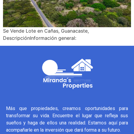
Se Vende Lote en Cañas, Guanacaste,
DescripciónInformación general:
Más que propiedades, creamos oportunidades para
transformar su vida. Encuentre el lugar que refleja sus
sueños y haga de ellos una realidad. Estamos aquí para
acompañarle en la inversión que dará forma a su futuro.