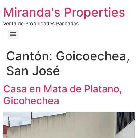
Miranda's Properties
Venta de Propiedades Bancarias
Cantón:
Goicoechea,
San José
Casa en Mata de Platano,
Gicohechea