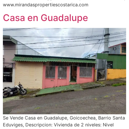
www.mirandaspropertiescostarica.com
Casa en Guadalupe
Se Vende Casa en Guadalupe, Goicoechea, Barrio Santa
Eduviges, Descripcion: Vivienda de 2 niveles: Nivel