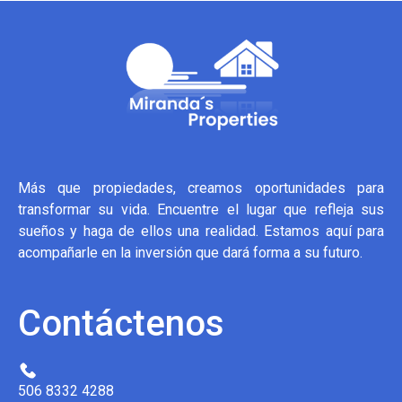
Más que propiedades, creamos oportunidades para
transformar su vida. Encuentre el lugar que refleja sus
sueños y haga de ellos una realidad. Estamos aquí para
acompañarle en la inversión que dará forma a su futuro.
Contáctenos
506 8332 4288