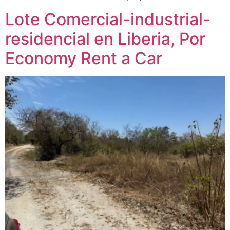
Lote Comercial-industrial-
residencial en Liberia, Por
Economy Rent a Car