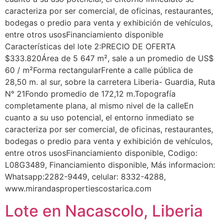
caracteriza por ser comercial, de oficinas, restaurantes,
bodegas o predio para venta y exhibición de vehículos,
entre otros usosFinanciamiento disponible
Características del lote 2:PRECIO DE OFERTA
$333.820Área de 5 647 m², sale a un promedio de US$
60 / m²Forma rectangularFrente a calle pública de
28,50 m. al sur, sobre la carretera Liberia- Guardia, Ruta
N° 21Fondo promedio de 172,12 m.Topografía
completamente plana, al mismo nivel de la calleEn
cuanto a su uso potencial, el entorno inmediato se
caracteriza por ser comercial, de oficinas, restaurantes,
bodegas o predio para venta y exhibición de vehículos,
entre otros usosFinanciamiento disponible, Codigo:
L08G3489, Financiamiento disponible, Más informacion:
Whatsapp:2282-9449, celular: 8332-4288,
www.mirandaspropertiescostarica.com
Lote en Nacascolo, Liberia