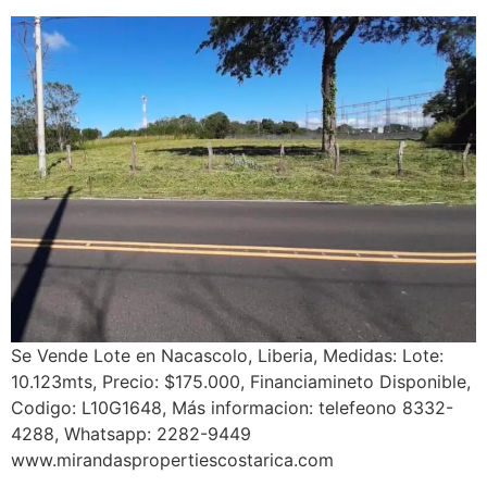
Se Vende Lote en Nacascolo, Liberia, Medidas: Lote:
10.123mts, Precio: $175.000, Financiamineto Disponible,
Codigo: L10G1648, Más informacion: telefeono 8332-
4288, Whatsapp: 2282-9449
www.mirandaspropertiescostarica.com