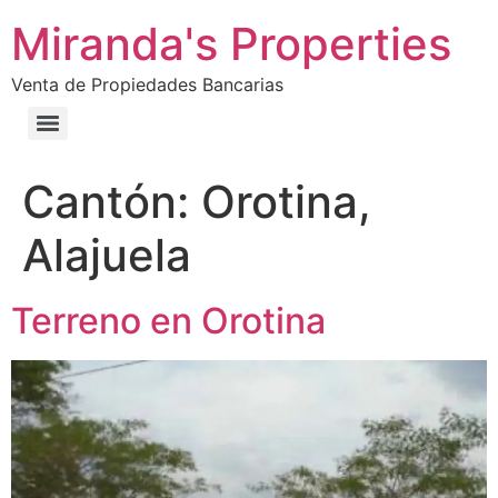
Miranda's Properties
Venta de Propiedades Bancarias
Cantón:
Orotina,
Alajuela
Terreno en Orotina