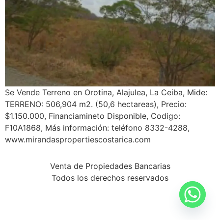
Se Vende Terreno en Orotina, Alajulea, La Ceiba, Mide:
TERRENO: 506,904 m2. (50,6 hectareas), Precio:
$1.150.000, Financiamineto Disponible, Codigo:
F10A1868, Más información: teléfono 8332-4288,
www.mirandaspropertiescostarica.com
Venta de Propiedades Bancarias
Todos los derechos reservados