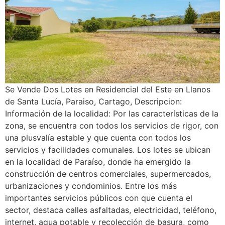
Se Vende Dos Lotes en Residencial del Este en Llanos
de Santa Lucía, Paraiso, Cartago, Descripcion:
Información de la localidad: Por las características de la
zona, se encuentra con todos los servicios de rigor, con
una plusvalía estable y que cuenta con todos los
servicios y facilidades comunales. Los lotes se ubican
en la localidad de Paraíso, donde ha emergido la
construcción de centros comerciales, supermercados,
urbanizaciones y condominios. Entre los más
importantes servicios públicos con que cuenta el
sector, destaca calles asfaltadas, electricidad, teléfono,
internet, agua potable y recolección de basura, como