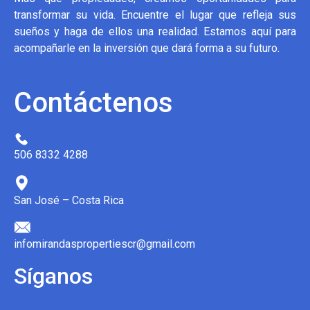
transformar su vida. Encuentre el lugar que refleja sus
sueños y haga de ellos una realidad. Estamos aquí para
acompañarle en la inversión que dará forma a su futuro.
Contáctenos
506 8332 4288
San José – Costa Rica
infomirandaspropertiescr@gmail.com
Síganos