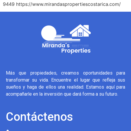
9449 https://www.mirandaspropertiescostarica.com/
Más que propiedades, creamos oportunidades para
transformar su vida. Encuentre el lugar que refleja sus
sueños y haga de ellos una realidad. Estamos aquí para
acompañarle en la inversión que dará forma a su futuro.
Contáctenos