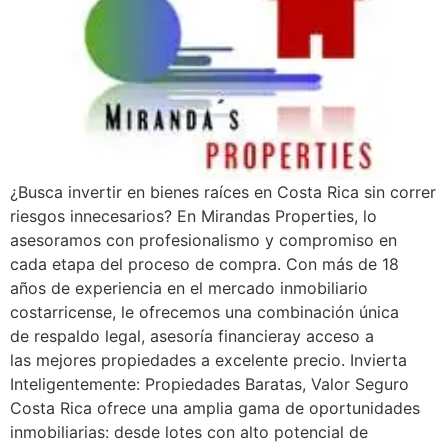
¿Busca invertir en bienes raíces en Costa Rica sin correr
riesgos innecesarios? En Mirandas Properties, lo
asesoramos con profesionalismo y compromiso en
cada etapa del proceso de compra. Con más de 18
años de experiencia en el mercado inmobiliario
costarricense, le ofrecemos una combinación única
de respaldo legal, asesoría financieray acceso a
las mejores propiedades a excelente precio. Invierta
Inteligentemente: Propiedades Baratas, Valor Seguro
Costa Rica ofrece una amplia gama de oportunidades
inmobiliarias: desde lotes con alto potencial de