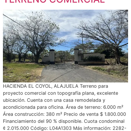
HACIENDA EL COYOL, ALAJUELA Terreno para
proyecto comercial con topografía plana, excelente
ubicación. Cuenta con una casa remodelada y
acondicionada para oficina. Área de terreno: 6.000 m²
Área construcción: 380 m² Precio de venta $ 1.800.000
Financiamiento del 90 % disponible. Cuota condominal
¢ 2.015.000 Código: L04A1303 Más información: 2282-