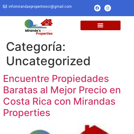
infomirandaspropertiescr@gmail.com
Categoría:
Uncategorized
Encuentre Propiedades
Baratas al Mejor Precio en
Costa Rica con Mirandas
Properties