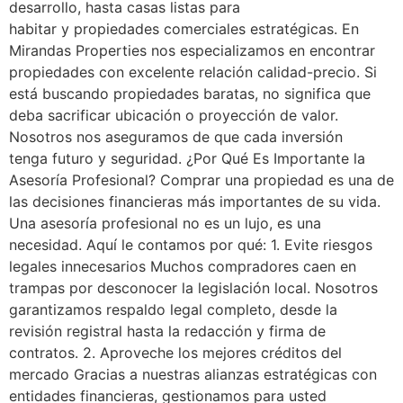
desarrollo, hasta casas listas para
habitar y propiedades comerciales estratégicas. En
Mirandas Properties nos especializamos en encontrar
propiedades con excelente relación calidad-precio. Si
está buscando propiedades baratas, no significa que
deba sacrificar ubicación o proyección de valor.
Nosotros nos aseguramos de que cada inversión
tenga futuro y seguridad. ¿Por Qué Es Importante la
Asesoría Profesional? Comprar una propiedad es una de
las decisiones financieras más importantes de su vida.
Una asesoría profesional no es un lujo, es una
necesidad. Aquí le contamos por qué: 1. Evite riesgos
legales innecesarios Muchos compradores caen en
trampas por desconocer la legislación local. Nosotros
garantizamos respaldo legal completo, desde la
revisión registral hasta la redacción y firma de
contratos. 2. Aproveche los mejores créditos del
mercado Gracias a nuestras alianzas estratégicas con
entidades financieras, gestionamos para usted