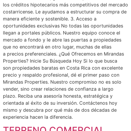
los créditos hipotecarios más competitivos del mercado
costarricense. Le ayudamos a estructurar su compra de
manera eficiente y sostenible. 3. Acceso a
oportunidades exclusivas No todas las oportunidades
llegan a portales públicos. Nuestro equipo conoce el
mercado a fondo y le abre las puertas a propiedades
que no encontrará en otro lugar, muchas de ellas
a precios preferenciales. ¿Qué Ofrecemos en Mirandas
Properties? Inicie Su Búsqueda Hoy Si lo que busca
son propiedades baratas en Costa Rica con excelente
precio y respaldo profesional, dé el primer paso con
Mirandas Properties. Nuestro compromiso no es solo
vender, sino crear relaciones de confianza a largo
plazo. Reciba una asesoría honesta, estratégica y
orientada al éxito de su inversión. Contáctenos hoy
mismo y descubra por qué más de dos décadas de
experiencia hacen la diferencia.
TERRENO COMERCIAL