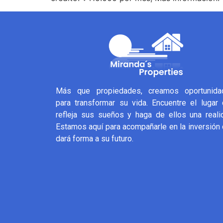
Más que propiedades, creamos oportunida
para transformar su vida. Encuentre el lugar
refleja sus sueños y haga de ellos una reali
Estamos aquí para acompañarle en la inversión
dará forma a su futuro.