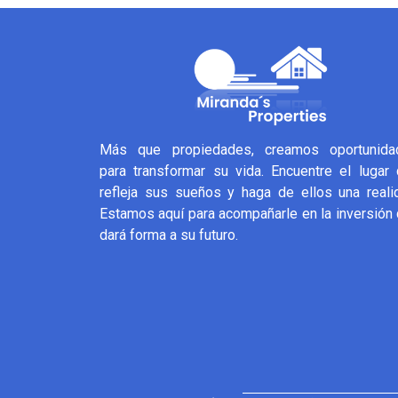
Más que propiedades, creamos oportunida
para transformar su vida. Encuentre el lugar
refleja sus sueños y haga de ellos una reali
Estamos aquí para acompañarle en la inversión
dará forma a su futuro.