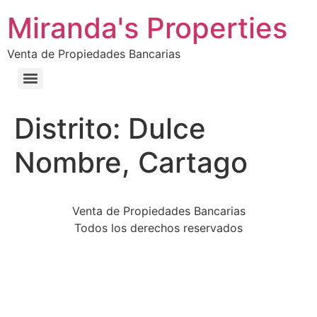
Miranda's Properties
Venta de Propiedades Bancarias
Distrito:
Dulce
Nombre, Cartago
Venta de Propiedades Bancarias
Todos los derechos reservados