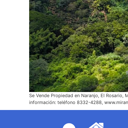
Se Vende Propiedad en Naranjo, El Rosario, 
información: teléfono 8332-4288, www.miran