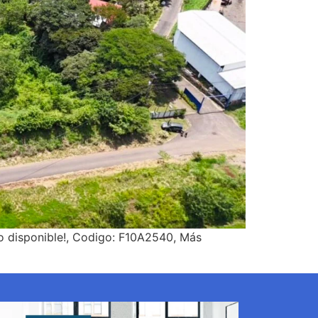
o disponible!, Codigo: F10A2540, Más