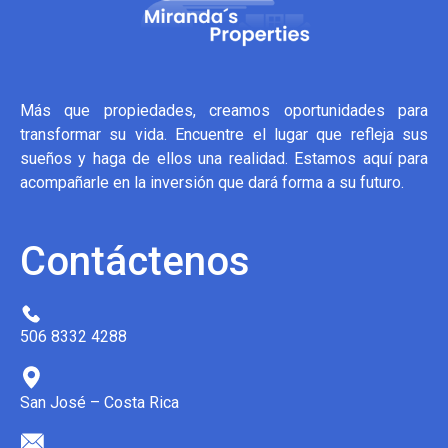
Más que propiedades, creamos oportunidades para
transformar su vida. Encuentre el lugar que refleja sus
sueños y haga de ellos una realidad. Estamos aquí para
acompañarle en la inversión que dará forma a su futuro.
Contáctenos
506 8332 4288
San José – Costa Rica