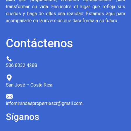
transformar su vida. Encuentre el lugar que refleja sus
sueños y haga de ellos una realidad. Estamos aquí para
acompañarle en la inversión que dará forma a su futuro.
Contáctenos
506 8332 4288
San José – Costa Rica
infomirandaspropertiescr@gmail.com
Síganos