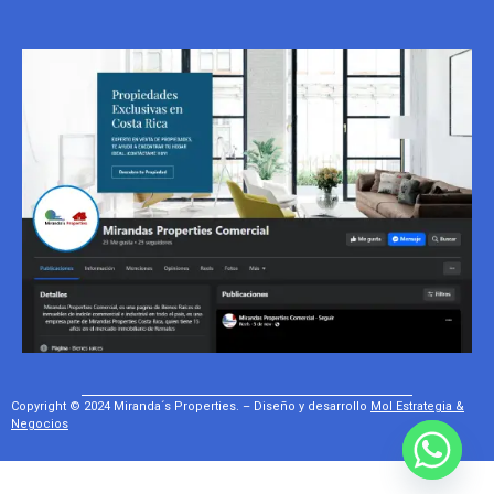
Copyright © 2024 Miranda´s Properties. – Diseño y desarrollo
Mol Estrategia &
Negocios