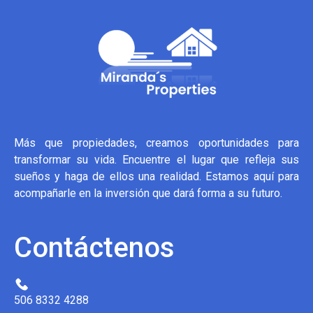
Más que propiedades, creamos oportunidades para
transformar su vida. Encuentre el lugar que refleja sus
sueños y haga de ellos una realidad. Estamos aquí para
acompañarle en la inversión que dará forma a su futuro.
Contáctenos
506 8332 4288