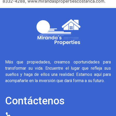
8332-4288, www.mirandaspropertiescostarica.com.
Más que propiedades, creamos oportunidades para
transformar su vida. Encuentre el lugar que refleja sus
sueños y haga de ellos una realidad. Estamos aquí para
acompañarle en la inversión que dará forma a su futuro.
Contáctenos