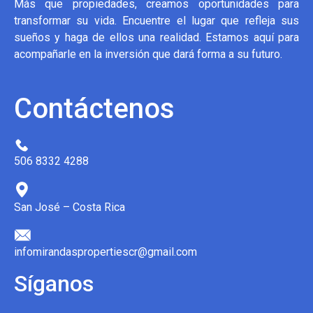
Más que propiedades, creamos oportunidades para
transformar su vida. Encuentre el lugar que refleja sus
sueños y haga de ellos una realidad. Estamos aquí para
acompañarle en la inversión que dará forma a su futuro.
Contáctenos
506 8332 4288
San José – Costa Rica
infomirandaspropertiescr@gmail.com
Síganos