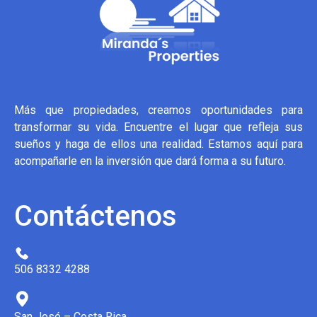
Más que propiedades, creamos oportunidades para
transformar su vida. Encuentre el lugar que refleja sus
sueños y haga de ellos una realidad. Estamos aquí para
acompañarle en la inversión que dará forma a su futuro.
Contáctenos
506 8332 4288
San José – Costa Rica