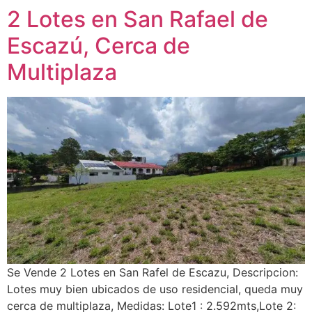
2 Lotes en San Rafael de
Escazú, Cerca de
Multiplaza
Se Vende 2 Lotes en San Rafel de Escazu, Descripcion:
Lotes muy bien ubicados de uso residencial, queda muy
cerca de multiplaza, Medidas: Lote1 : 2.592mts,Lote 2: