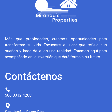
Más que propiedades, creamos oportunidades para
transformar su vida. Encuentre el lugar que refleja sus
sueños y haga de ellos una realidad. Estamos aquí para
acompañarle en la inversión que dará forma a su futuro.
Contáctenos
506 8332 4288