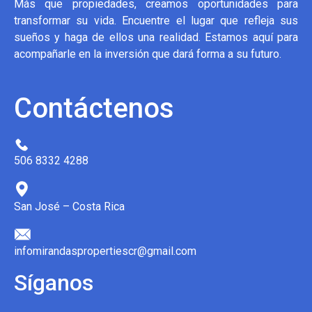
Más que propiedades, creamos oportunidades para
transformar su vida. Encuentre el lugar que refleja sus
sueños y haga de ellos una realidad. Estamos aquí para
acompañarle en la inversión que dará forma a su futuro.
Contáctenos
506 8332 4288
San José – Costa Rica
infomirandaspropertiescr@gmail.com
Síganos