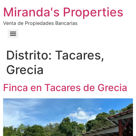
Miranda's Properties
Venta de Propiedades Bancarias
Distrito:
Tacares,
Grecia
Finca en Tacares de Grecia