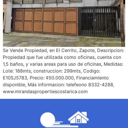
Se Vende Propiedad, en El Cerrito, Zapote, Descripcion:
Propiedad que fue utilizada como oficinas, cuenta con
1,5 baños, y varias areas para uso de oficinas, Medidas:
Lote: 188mts, construccion: 299mts, Codigo:
E10SJ5783, Precio: ¢50.000.000, Financiamiento
disponible, Más informacion: telefeono 8332-4288,
www.mirandaspropertiescostarica.com