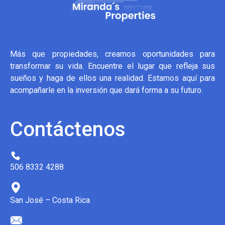
Más que propiedades, creamos oportunidades para
transformar su vida. Encuentre el lugar que refleja sus
sueños y haga de ellos una realidad. Estamos aquí para
acompañarle en la inversión que dará forma a su futuro.
Contáctenos
506 8332 4288
San José – Costa Rica