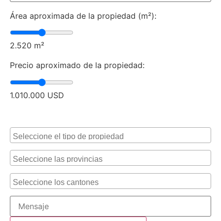
Área aproximada de la propiedad (m²):
2.520
m²
Precio aproximado de la propiedad:
1.010.000
USD