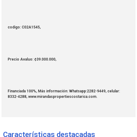
codigo: C02A1545,
Precio Avaluo: ¢39.000.000,
Financiada 100%, Más información: Whatsapp:2282-9449, celular:
8332-4288, www.mirandaspropertiescostarica.com.
Características destacadas