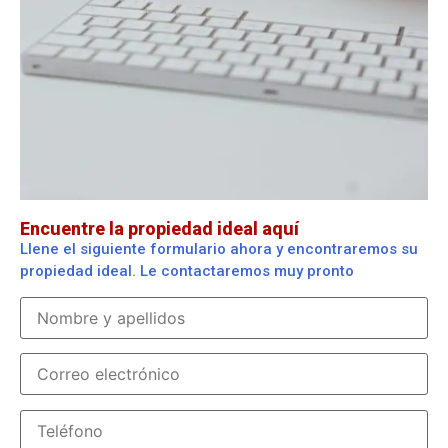
Encuentre la propiedad ideal aquí
Llene el siguiente formulario ahora y encontraremos su
propiedad ideal. Le contactaremos muy pronto