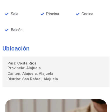
Sala
Piscina
Cocina
Balcón
Ubicación
País: Costa Rica
Provincia: Alajuela
Cantón: Alajuela, Alajuela
Distrito: San Rafael, Alajuela