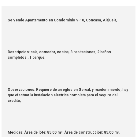
Se Vende Apartamento en Condominio 9-10, Concasa, Alajuela,
Descripcion: sala, comedor, cocina, 3 habitaciones, 2 baños
completos , 1 parque,
Observaciones: Requiere de arreglos en Gereal, y mantenimiento, hay
que efectuar la instalacion electrica completa para el seguro del
credito,
Medidas: Área de lote: 85,00 m². Área de construcción: 85,00 m²,