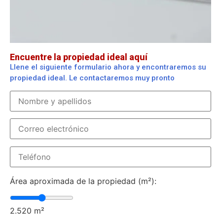
Encuentre la propiedad ideal aquí
Llene el siguiente formulario ahora y encontraremos su
propiedad ideal. Le contactaremos muy pronto
Área aproximada de la propiedad (m²):
2.520
m²