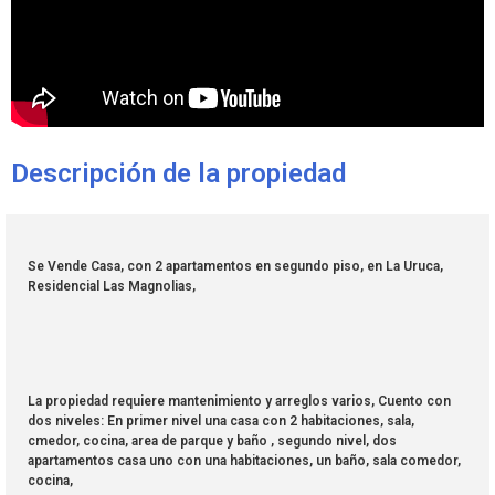
Descripción de la propiedad
Se Vende Casa, con 2 apartamentos en segundo piso, en La Uruca,
Residencial Las Magnolias,
La propiedad requiere mantenimiento y arreglos varios, Cuento con
dos niveles: En primer nivel una casa con 2 habitaciones, sala,
cmedor, cocina, area de parque y baño , segundo nivel, dos
apartamentos casa uno con una habitaciones, un baño, sala comedor,
cocina,