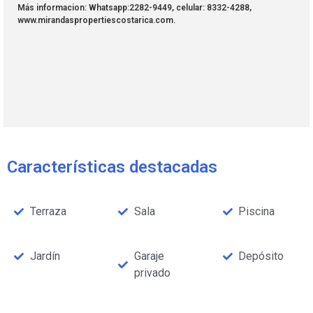
Más informacion: Whatsapp:2282-9449, celular: 8332-4288,
www.mirandaspropertiescostarica.com.
Características destacadas
Terraza
Sala
Piscina
Jardín
Garaje
Depósito
privado