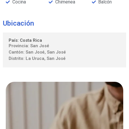
Cocina
Chimenea
Balcón
Ubicación
País: Costa Rica
Provincia: San José
Cantón: San José, San José
Distrito: La Uruca, San José