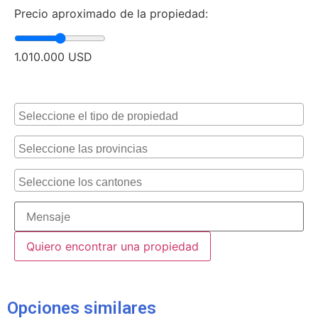
Precio aproximado de la propiedad:
1.010.000
USD
Alternative:
Opciones similares