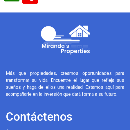
Más que propiedades, creamos oportunidades para
transformar su vida. Encuentre el lugar que refleja sus
sueños y haga de ellos una realidad. Estamos aquí para
acompañarle en la inversión que dará forma a su futuro.
Contáctenos