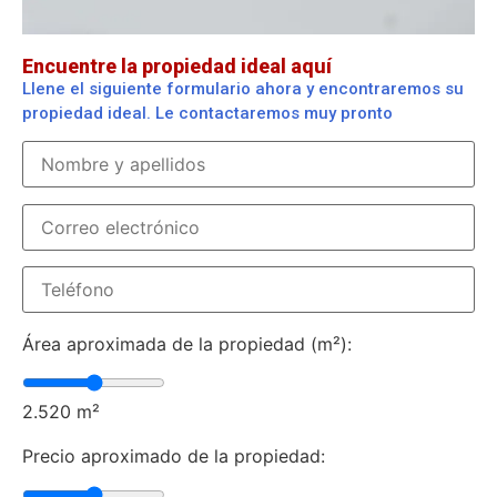
Encuentre la propiedad ideal aquí
Llene el siguiente formulario ahora y encontraremos su
propiedad ideal. Le contactaremos muy pronto
Área aproximada de la propiedad (m²):
2.520
m²
Precio aproximado de la propiedad: