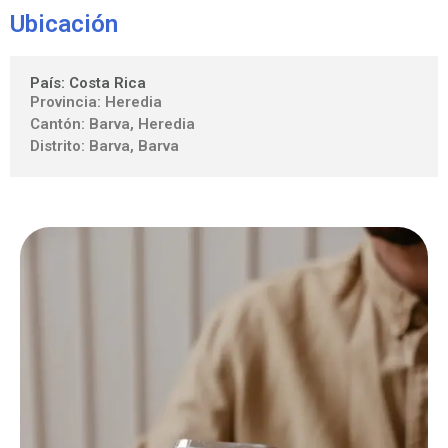
Ubicación
País: Costa Rica
Provincia: Heredia
Cantón: Barva, Heredia
Distrito: Barva, Barva