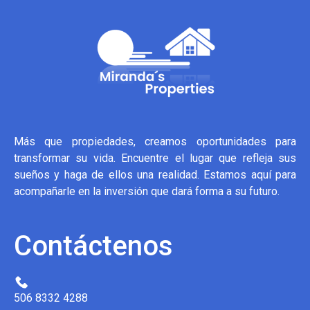
Más que propiedades, creamos oportunidades para
transformar su vida. Encuentre el lugar que refleja sus
sueños y haga de ellos una realidad. Estamos aquí para
acompañarle en la inversión que dará forma a su futuro.
Contáctenos
506 8332 4288