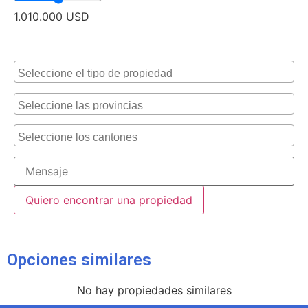
1.010.000
USD
Alternative:
Opciones similares
No hay propiedades similares