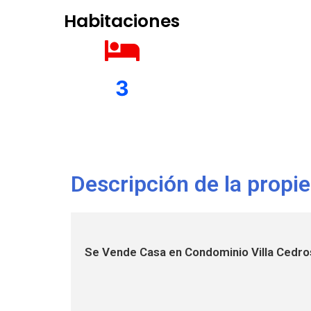
Habitaciones
3
Descripción de la propi
Se Vende Casa en Condominio Villa Cedros