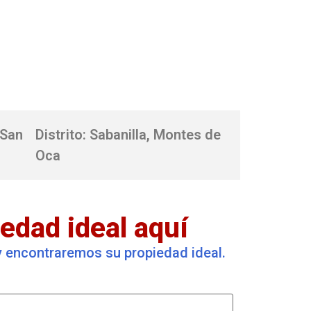
 San
Distrito: Sabanilla, Montes de
Oca
edad ideal aquí
 y encontraremos su propiedad ideal.