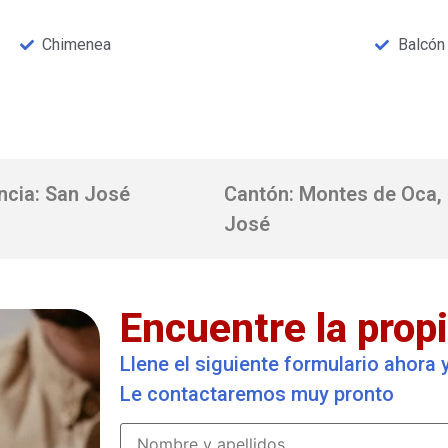
Chimenea
Balcón
ncia: San José
Cantón: Montes de Oca,
José
Encuentre la propi
Llene el siguiente formulario ahora
Le contactaremos muy pronto