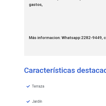
gastos,
Más informacion: Whatsapp:2282-9449, c
Características destaca
Terraza
Jardín