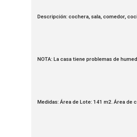
Descripción: cochera, sala, comedor, cocin
NOTA: La casa tiene problemas de humedad
Medidas: Área de Lote: 141 m2. Área de 