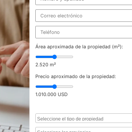
Área aproximada de la propiedad (m²):
2.520
m²
Precio aproximado de la propiedad:
1.010.000
USD