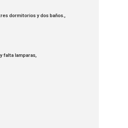
tres dormitorios y dos baños.,
 falta lamparas,