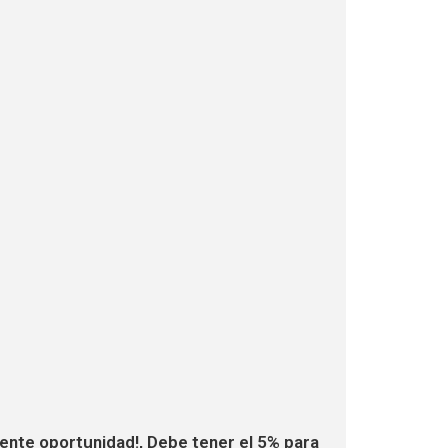
te oportunidad!, Debe tener el 5% para