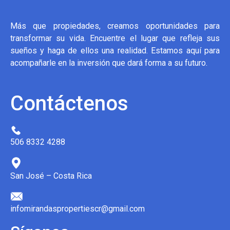
Más que propiedades, creamos oportunidades para
transformar su vida. Encuentre el lugar que refleja sus
sueños y haga de ellos una realidad. Estamos aquí para
acompañarle en la inversión que dará forma a su futuro.
Contáctenos
506 8332 4288
San José – Costa Rica
infomirandaspropertiescr@gmail.com