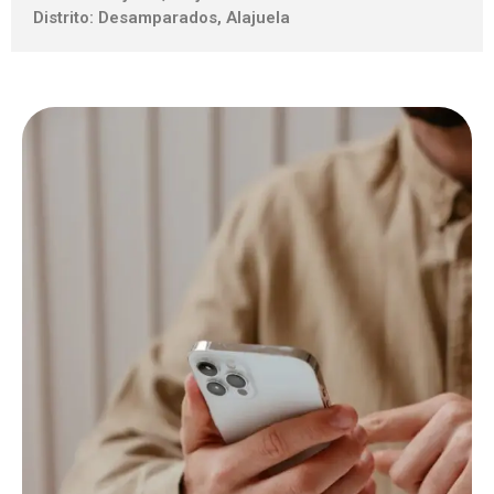
Distrito: Desamparados, Alajuela