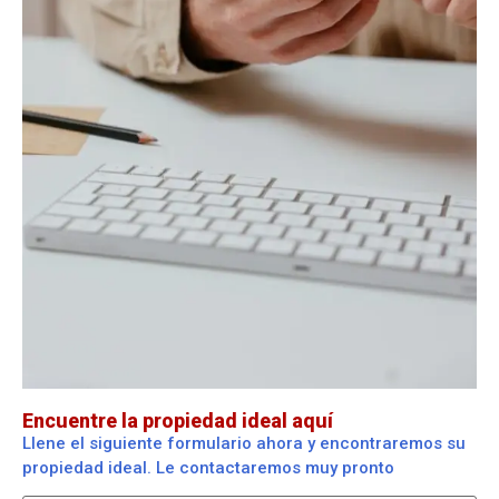
Encuentre la propiedad ideal aquí
Llene el siguiente formulario ahora y encontraremos su
propiedad ideal. Le contactaremos muy pronto