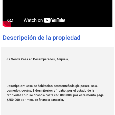
Descripción de la propiedad
Se Vende Casa en Desamparados, Alajuela,
Descripcion: Casa de habitacion desmanteñada qie posee: sala,
comedor, cocina, 3 dormitorios y 1 baño, por el estado de la
propiedad solo se financia hasta ¢60.000.000, por este monto paga
¢250.000 por mes, se financia bancario,