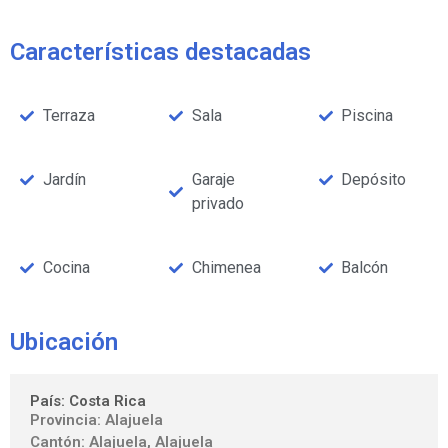
Características destacadas
Terraza
Sala
Piscina
Jardín
Garaje
Depósito
privado
Cocina
Chimenea
Balcón
Ubicación
País: Costa Rica
Provincia: Alajuela
Cantón: Alajuela, Alajuela