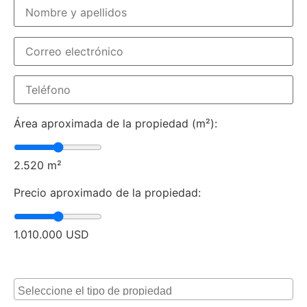
Área aproximada de la propiedad (m²):
2.520
m²
Precio aproximado de la propiedad:
1.010.000
USD