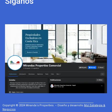
Síganos
Copyright © 2024 Miranda´s Properties. – Diseño y desarrollo
Mol Estrategia &
Negocios