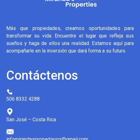
Más que propiedades, creamos oportunidades para
transformar su vida. Encuentre el lugar que refleja sus
sueños y haga de ellos una realidad. Estamos aquí para
acompañarle en la inversión que dará forma a su futuro.
Contáctenos
506 8332 4288
San José – Costa Rica
infomirandaspropertiescr@gmail.com