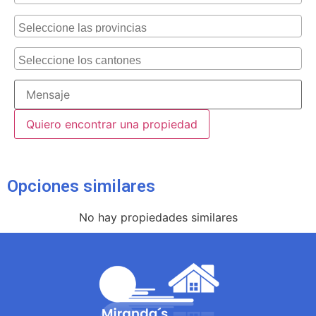
Alternative:
Opciones similares
No hay propiedades similares