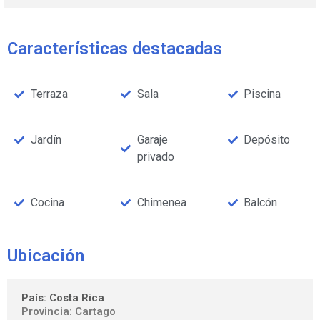
Características destacadas
Terraza
Sala
Piscina
Jardín
Garaje
Depósito
privado
Cocina
Chimenea
Balcón
Ubicación
País: Costa Rica
Provincia: Cartago