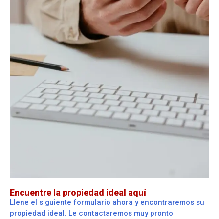
Encuentre la propiedad ideal aquí
Llene el siguiente formulario ahora y encontraremos su
propiedad ideal. Le contactaremos muy pronto