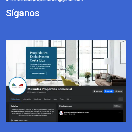
Síganos