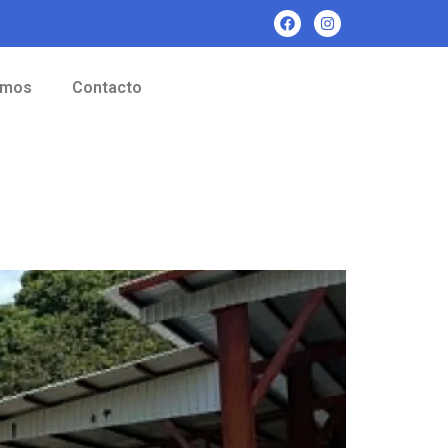
omos
Contacto