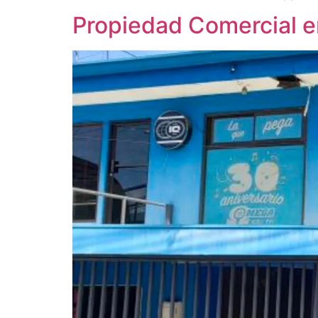
Propiedad Comercial e