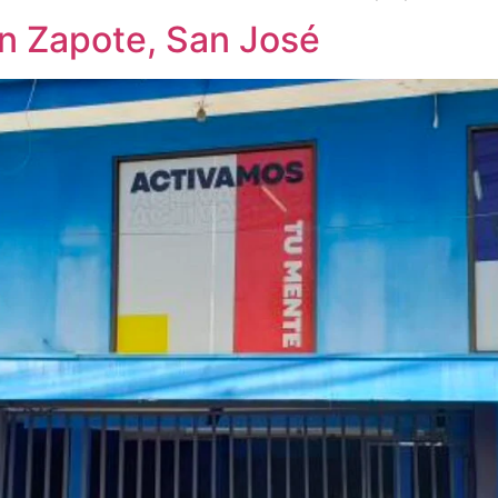
n Zapote, San José