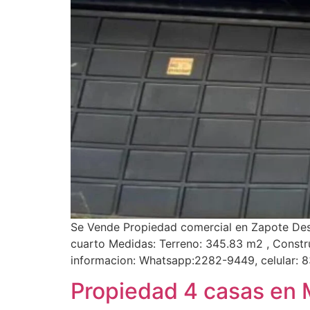
Se Vende Propiedad comercial en Zapote Descr
cuarto Medidas: Terreno: 345.83 m2 , Constr
informacion: Whatsapp:2282-9449, celular: 
Propiedad 4 casas en