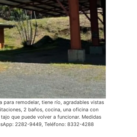
 para remodelar, tiene río, agradables vistas
taciones, 2 baños, cocina, una oficina con
 tajo que puede volver a funcionar. Medidas
atsApp: 2282-9449, Teléfono: 8332-4288