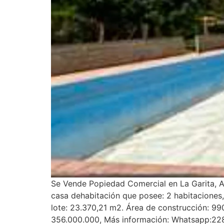
Se Vende Popiedad Comercial en La Garita, Ala
casa dehabitación que posee: 2 habitaciones
lote: 23.370,21 m2. Área de construcción: 
356.000.000, Más información: Whatsapp:228