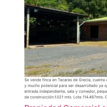
Se vende finca en Tacares de Grecia, cuenta 
y mucho potencial para ser desarrollado ya q
entrada independiente, sala y comedor, peque
de construcción:1.021 mts. Lote 114.467mts