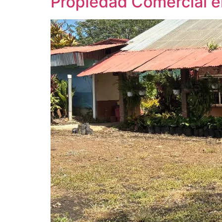
Propiedad Comercial en