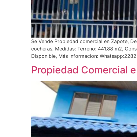
Se Vende Propiedad comercial en Zapote, Desc
cocheras, Medidas: Terreno: 441.88 m2, Con
Disponible, Más informacion: Whatsapp:2282
Propiedad Comercial 