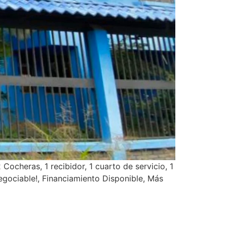
ocheras, 1 recibidor, 1 cuarto de servicio, 1
gociable!, Financiamiento Disponible, Más