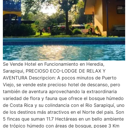
Se Vende Hotel en Funcionamiento en Heredia,
Sarapiqui, PRECIOSO ECO-LODGE DE RELAX Y
AVENTURA Descripcion: A pocos minutos de Puerto
Viejo, se vende este precioso hotel de descanso, pero
también de aventura aprovechando la extraordinaria
variedad de flora y fauna que ofrece el bosque húmedo
de Costa Rica y su colindancia con el Rio Sarapiquí, uno
de los destinos más atractivos en el Norte del pais. Son
5 fincas que suman 11.7 Hectáreas en un bello ambiente
de trópico húmedo con áreas de bosque, posee 3 Km