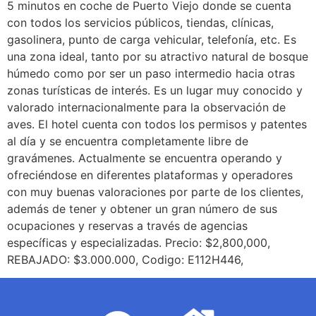
5 minutos en coche de Puerto Viejo donde se cuenta
con todos los servicios públicos, tiendas, clínicas,
gasolinera, punto de carga vehicular, telefonía, etc. Es
una zona ideal, tanto por su atractivo natural de bosque
húmedo como por ser un paso intermedio hacia otras
zonas turísticas de interés. Es un lugar muy conocido y
valorado internacionalmente para la observación de
aves. El hotel cuenta con todos los permisos y patentes
al día y se encuentra completamente libre de
gravámenes. Actualmente se encuentra operando y
ofreciéndose en diferentes plataformas y operadores
con muy buenas valoraciones por parte de los clientes,
además de tener y obtener un gran número de sus
ocupaciones y reservas a través de agencias
específicas y especializadas. Precio: $2,800,000,
REBAJADO: $3.000.000, Codigo: E112H446,