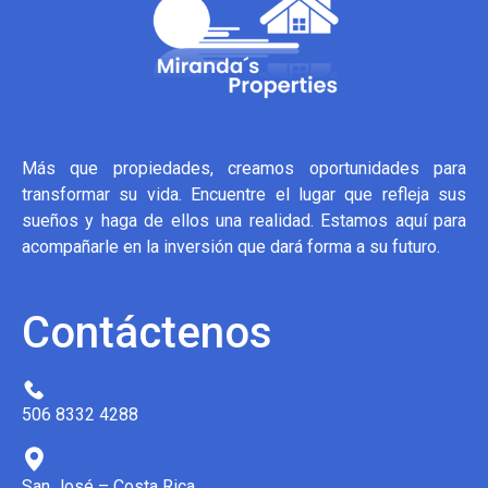
Más que propiedades, creamos oportunidades para
transformar su vida. Encuentre el lugar que refleja sus
sueños y haga de ellos una realidad. Estamos aquí para
acompañarle en la inversión que dará forma a su futuro.
Contáctenos
506 8332 4288
San José – Costa Rica