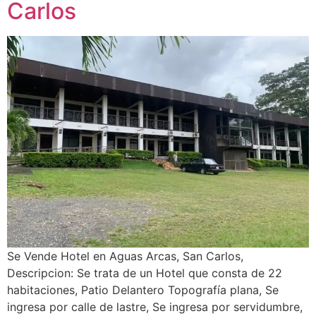
Carlos
Se Vende Hotel en Aguas Arcas, San Carlos,
Descripcion: Se trata de un Hotel que consta de 22
habitaciones, Patio Delantero Topografía plana, Se
ingresa por calle de lastre, Se ingresa por servidumbre,