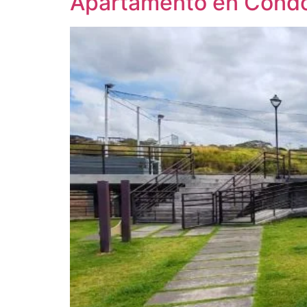
Apartamento en Condo