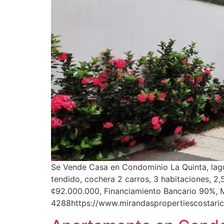
Se Vende Casa en Condominio La Quinta, laguni
tendido, cochera 2 carros, 3 habitaciones, 2
¢92.000.000, Financiamiento Bancario 90%, 
4288https://www.mirandaspropertiescostari