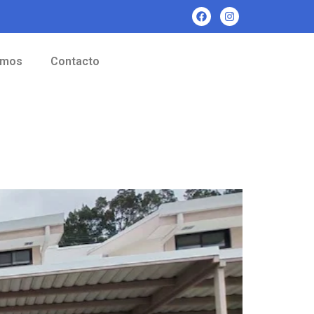
omos
Contacto