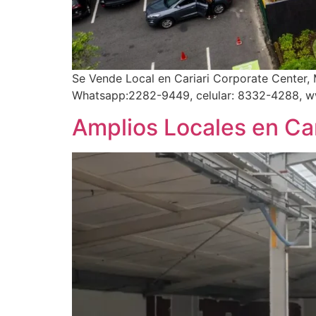
Se Vende Local en Cariari Corporate Center,
Whatsapp:2282-9449, celular: 8332-4288, w
Amplios Locales en Car