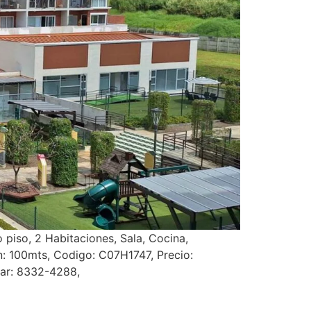
piso, 2 Habitaciones, Sala, Cocina,
: 100mts, Codigo: C07H1747, Precio:
lar: 8332-4288,