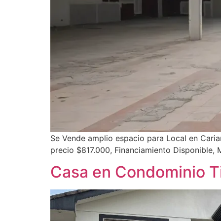
Se Vende amplio espacio para Local en Caria
precio $817.000, Financiamiento Disponible
Casa en Condominio Tie