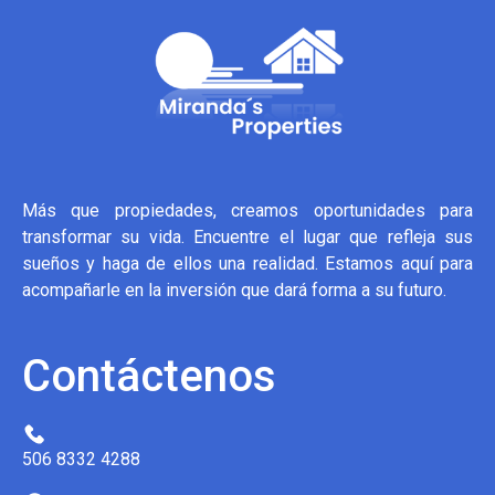
Más que propiedades, creamos oportunidades para
transformar su vida. Encuentre el lugar que refleja sus
sueños y haga de ellos una realidad. Estamos aquí para
acompañarle en la inversión que dará forma a su futuro.
Contáctenos
506 8332 4288