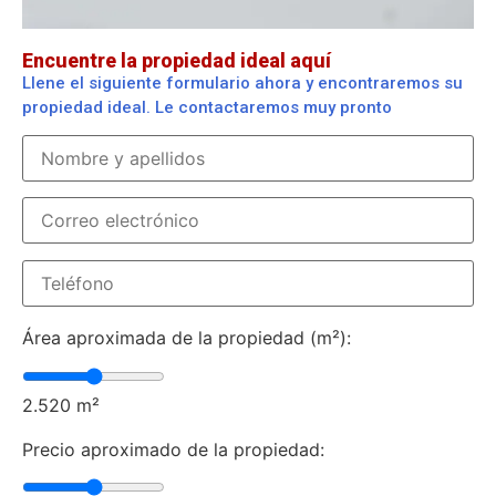
Encuentre la propiedad ideal aquí
Llene el siguiente formulario ahora y encontraremos su
propiedad ideal. Le contactaremos muy pronto
Área aproximada de la propiedad (m²):
2.520
m²
Precio aproximado de la propiedad: