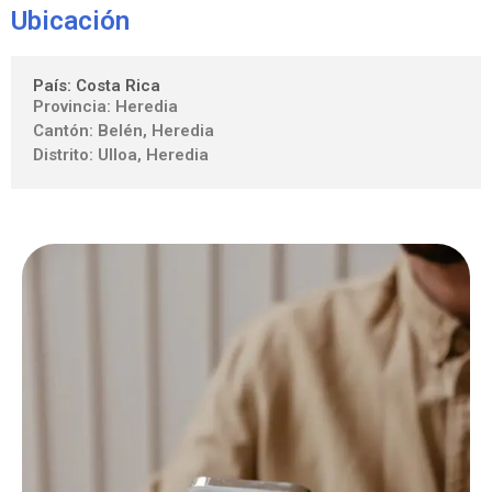
Ubicación
País: Costa Rica
Provincia: Heredia
Cantón: Belén, Heredia
Distrito: Ulloa, Heredia