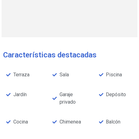
Características destacadas
Terraza
Sala
Piscina
Jardín
Garaje
Depósito
privado
Cocina
Chimenea
Balcón