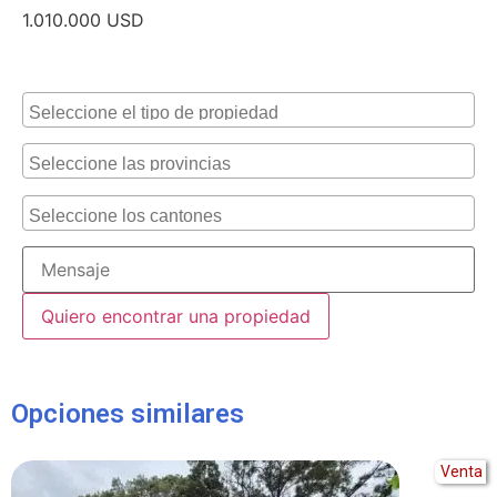
1.010.000
USD
Alternative:
Opciones similares
Venta