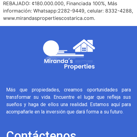
REBAJADO: ¢180.000.000, Financiada 100%, Más
información: Whatsapp:2282-9449, celular: 8332-4288,
www.mirandaspropertiescostarica.com.
Más que propiedades, creamos oportunidades para
transformar su vida. Encuentre el lugar que refleja sus
sueños y haga de ellos una realidad. Estamos aquí para
acompañarle en la inversión que dará forma a su futuro.
Contáctenos