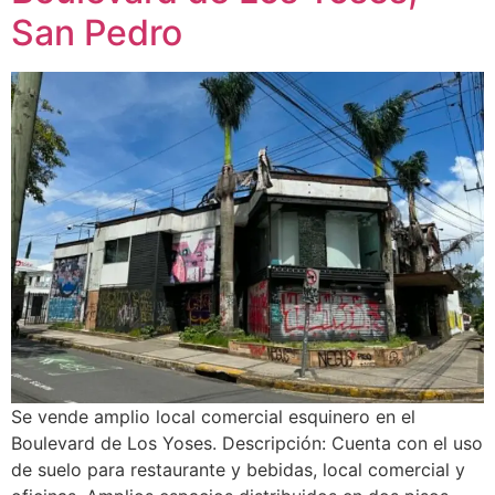
San Pedro
Se vende amplio local comercial esquinero en el
Boulevard de Los Yoses. Descripción: Cuenta con el uso
de suelo para restaurante y bebidas, local comercial y