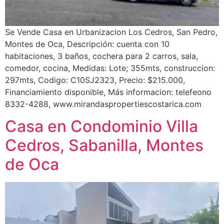
Se Vende Casa en Urbanizacion Los Cedros, San Pedro,
Montes de Oca, Descripción: cuenta con 10
habitaciones, 3 baños, cochera para 2 carros, sala,
comedor, cocina, Medidas: Lote; 355mts, construccion:
297mts, Codigo: C10SJ2323, Precio: $215.000,
Financiamiento disponible, Más informacion: telefeono
8332-4288, www.mirandaspropertiescostarica.com
Casa en Condominio Villa
Cedros, Sabanilla, Montes
de Oca