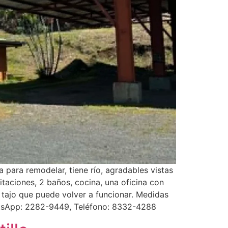
 para remodelar, tiene río, agradables vistas
taciones, 2 baños, cocina, una oficina con
 tajo que puede volver a funcionar. Medidas
atsApp: 2282-9449, Teléfono: 8332-4288