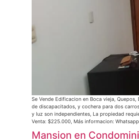
Se Vende Edificacion en Boca vieja, Quepos, 
de discapacitados, y cochera para dos carros
y luz son independientes, La propiedad requ
Venta: $225.000, Más informacion: Whatsapp
Mansion en Condominio