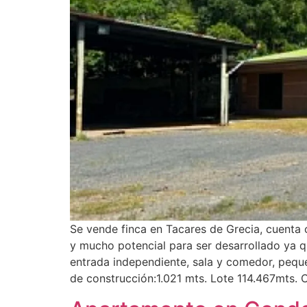
Se vende finca en Tacares de Grecia, cuenta 
y mucho potencial para ser desarrollado ya q
entrada independiente, sala y comedor, peque
de construcción:1.021 mts. Lote 114.467mts