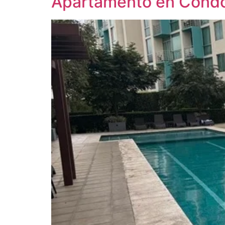
Apartamento en Condo