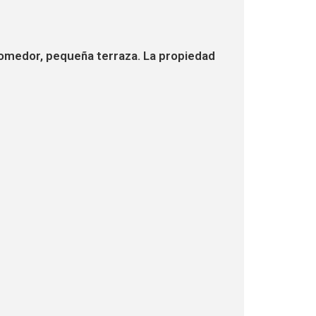
 comedor, pequeña terraza. La propiedad