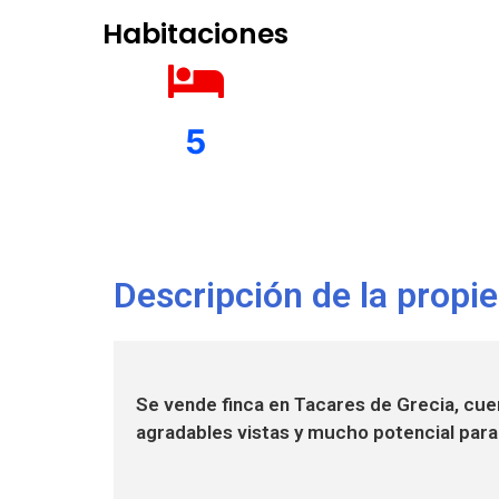
Habitaciones
5
Descripción de la propi
Se vende finca en Tacares de Grecia, cuen
agradables vistas y mucho potencial para 