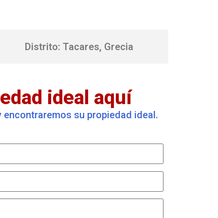
Distrito: Tacares, Grecia
edad ideal aquí
 y encontraremos su propiedad ideal.