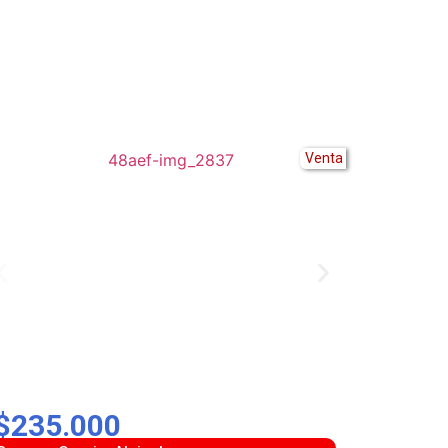
Venta
$235.000