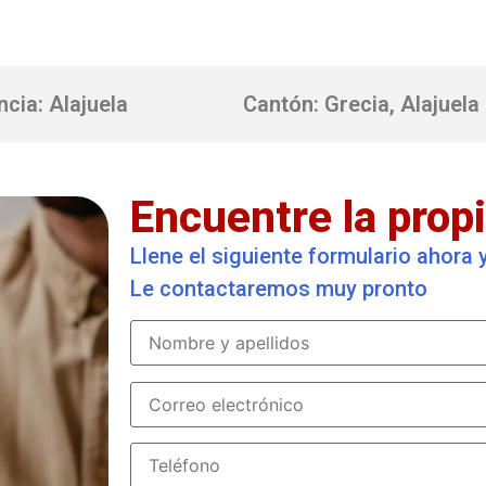
ncia: Alajuela
Cantón: Grecia, Alajuela
Encuentre la propi
Llene el siguiente formulario ahora
Le contactaremos muy pronto