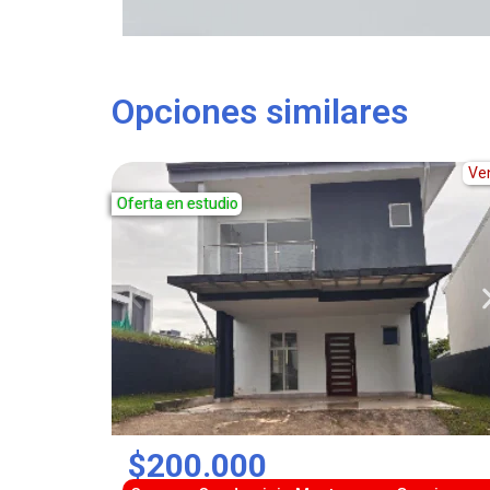
Opciones similares
Ve
Oferta en estudio
$200.000