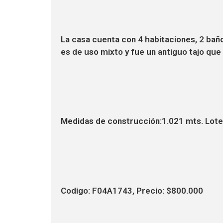
La casa cuenta con 4 habitaciones, 2 baño
es de uso mixto y fue un antiguo tajo que
Medidas de construcción:1.021 mts. Lot
Codigo: F04A1743, Precio: $800.000