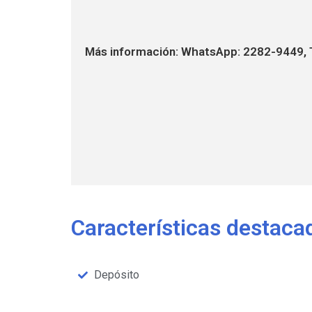
Más información: WhatsApp: 2282-9449, 
Características destaca
Depósito