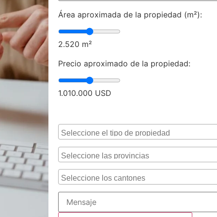
Área aproximada de la propiedad (m²):
2.520
m²
Precio aproximado de la propiedad:
1.010.000
USD