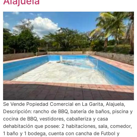
Alajuela
Se Vende Popiedad Comercial en La Garita, Alajuela,
Descripción: rancho de BBQ, batería de baños, piscina y
cocina de BBQ, vestidores, caballeriza y casa
dehabitación que posee: 2 habitaciones, sala, comedor,
1 baño y 1 bodega, cuenta con cancha de Futbol y