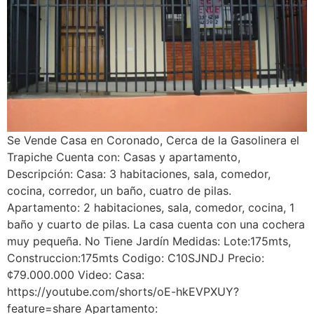
Se Vende Casa en Coronado, Cerca de la Gasolinera el
Trapiche Cuenta con: Casas y apartamento,
Descripción: Casa: 3 habitaciones, sala, comedor,
cocina, corredor, un baño, cuatro de pilas.
Apartamento: 2 habitaciones, sala, comedor, cocina, 1
baño y cuarto de pilas. La casa cuenta con una cochera
muy pequeña. No Tiene Jardín Medidas: Lote:175mts,
Construccion:175mts Codigo: C10SJNDJ Precio:
¢79.000.000 Video: Casa:
https://youtube.com/shorts/oE-hkEVPXUY?
feature=share Apartamento: