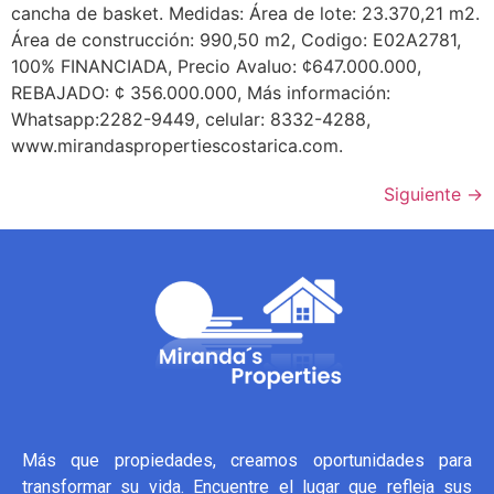
cancha de basket. Medidas: Área de lote: 23.370,21 m2.
Área de construcción: 990,50 m2, Codigo: E02A2781,
100% FINANCIADA, Precio Avaluo: ¢647.000.000,
REBAJADO: ¢ 356.000.000, Más información:
Whatsapp:2282-9449, celular: 8332-4288,
www.mirandaspropertiescostarica.com.
Siguiente
→
Más que propiedades, creamos oportunidades para
transformar su vida. Encuentre el lugar que refleja sus