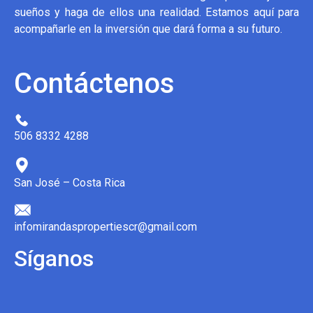
sueños y haga de ellos una realidad. Estamos aquí para
acompañarle en la inversión que dará forma a su futuro.
Contáctenos
506 8332 4288
San José – Costa Rica
infomirandaspropertiescr@gmail.com
Síganos