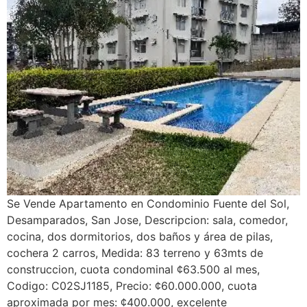
Se Vende Apartamento en Condominio Fuente del Sol,
Desamparados, San Jose, Descripcion: sala, comedor,
cocina, dos dormitorios, dos baños y área de pilas,
cochera 2 carros, Medida: 83 terreno y 63mts de
construccion, cuota condominal ¢63.500 al mes,
Codigo: C02SJ1185, Precio: ¢60.000.000, cuota
aproximada por mes: ¢400.000, excelente