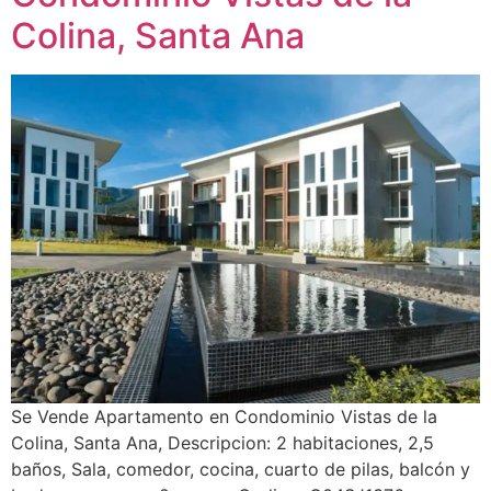
Colina, Santa Ana
Se Vende Apartamento en Condominio Vistas de la
Colina, Santa Ana, Descripcion: 2 habitaciones, 2,5
baños, Sala, comedor, cocina, cuarto de pilas, balcón y