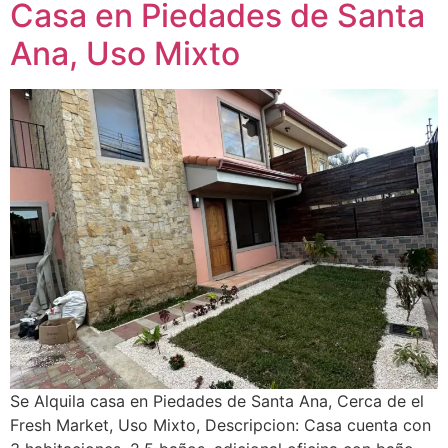
Casa en Piedades de Santa
Ana, Uso Mixto
Se Alquila casa en Piedades de Santa Ana, Cerca de el
Fresh Market, Uso Mixto, Descripcion: Casa cuenta con