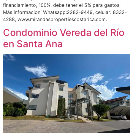
financiamiento, 100%, debe tener el 5% para gastos,
Más informacion: Whatsapp:2282-9449, celular: 8332-
4288, www.mirandaspropertiescostarica.com.
Condominio Vereda del Río
en Santa Ana