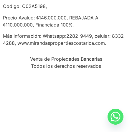
Codigo: C02A5198,
Precio Avaluo: ¢146.000.000, REBAJADA A
¢110.000.000, Financiada 100%,
Más información: Whatsapp:2282-9449, celular: 8332-
4288, www.mirandaspropertiescostarica.com.
Venta de Propiedades Bancarias
Todos los derechos reservados