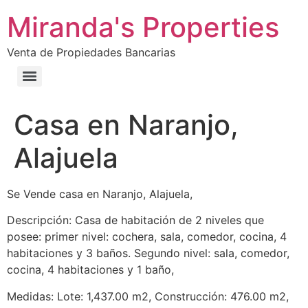
Miranda's Properties
Venta de Propiedades Bancarias
Casa en Naranjo,
Alajuela
Se Vende casa en Naranjo, Alajuela,
Descripción: Casa de habitación de 2 niveles que
posee: primer nivel: cochera, sala, comedor, cocina, 4
habitaciones y 3 baños. Segundo nivel: sala, comedor,
cocina, 4 habitaciones y 1 baño,
Medidas: Lote: 1,437.00 m2, Construcción: 476.00 m2,