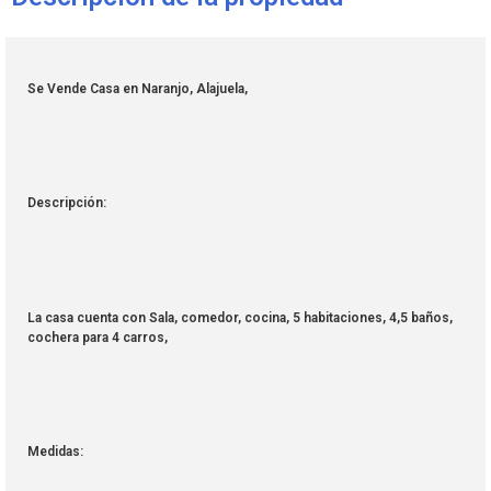
Se Vende Casa en Naranjo, Alajuela,
Descripción:
La casa cuenta con Sala, comedor, cocina, 5 habitaciones, 4,5 baños,
cochera para 4 carros,
Medidas: