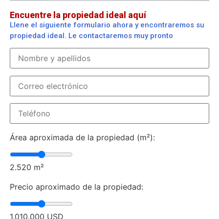
Encuentre la propiedad ideal aquí
Llene el siguiente formulario ahora y encontraremos su
propiedad ideal. Le contactaremos muy pronto
Área aproximada de la propiedad (m²):
2.520
m²
Precio aproximado de la propiedad:
1.010.000
USD