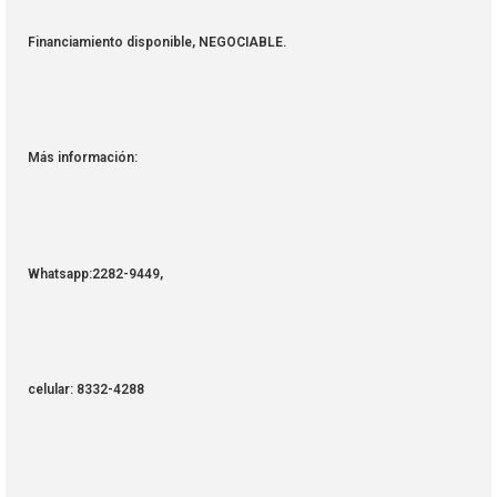
Financiamiento disponible, NEGOCIABLE.
Más información:
Whatsapp:2282-9449,
celular: 8332-4288