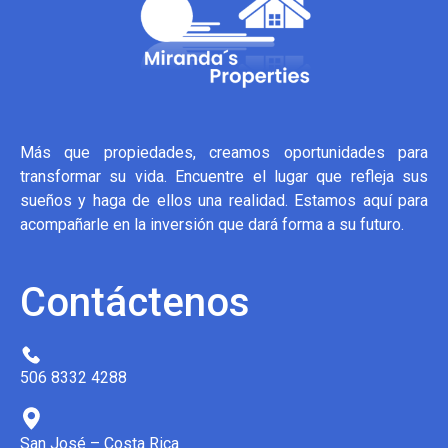
Más que propiedades, creamos oportunidades para
transformar su vida. Encuentre el lugar que refleja sus
sueños y haga de ellos una realidad. Estamos aquí para
acompañarle en la inversión que dará forma a su futuro.
Contáctenos
506 8332 4288
San José – Costa Rica