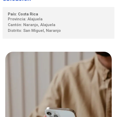
País: Costa Rica
Provincia: Alajuela
Cantón: Naranjo, Alajuela
Distrito: San Miguel, Naranjo