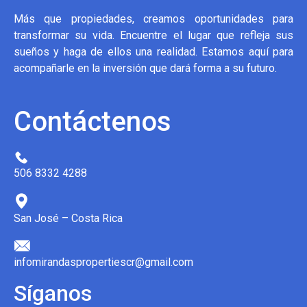
Más que propiedades, creamos oportunidades para
transformar su vida. Encuentre el lugar que refleja sus
sueños y haga de ellos una realidad. Estamos aquí para
acompañarle en la inversión que dará forma a su futuro.
Contáctenos
506 8332 4288
San José – Costa Rica
infomirandaspropertiescr@gmail.com
Síganos