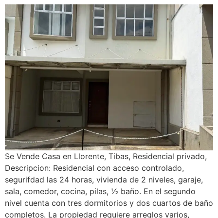
Se Vende Casa en Llorente, Tibas, Residencial privado,
Descripcion: Residencial con acceso controlado,
segurifdad las 24 horas, vivienda de 2 niveles, garaje,
sala, comedor, cocina, pilas, ½ baño. En el segundo
nivel cuenta con tres dormitorios y dos cuartos de baño
completos. La propiedad requiere arreglos varios,