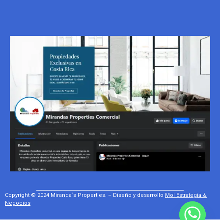
Copyright © 2024 Miranda´s Properties. – Diseño y desarrollo
Mol Estrategia &
Negocios