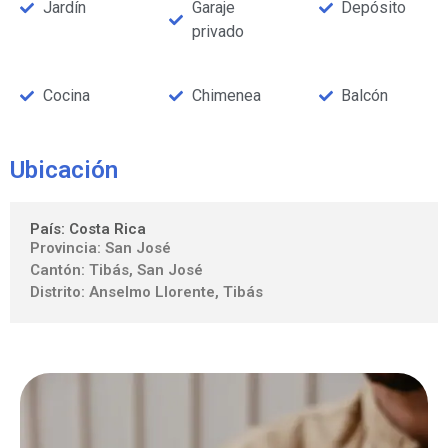
Jardín
Garaje
Depósito
privado
Cocina
Chimenea
Balcón
Ubicación
País: Costa Rica
Provincia: San José
Cantón: Tibás, San José
Distrito: Anselmo Llorente, Tibás