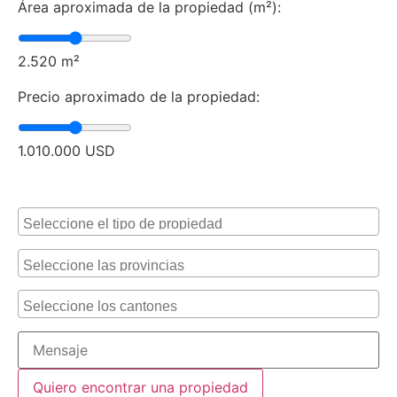
Área aproximada de la propiedad (m²):
2.520
m²
Precio aproximado de la propiedad:
1.010.000
USD