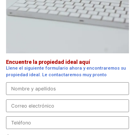
Encuentre la propiedad ideal aquí
Llene el siguiente formulario ahora y encontraremos su
propiedad ideal. Le contactaremos muy pronto