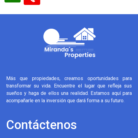
Más que propiedades, creamos oportunidades para
transformar su vida. Encuentre el lugar que refleja sus
sueños y haga de ellos una realidad. Estamos aquí para
acompañarle en la inversión que dará forma a su futuro.
Contáctenos