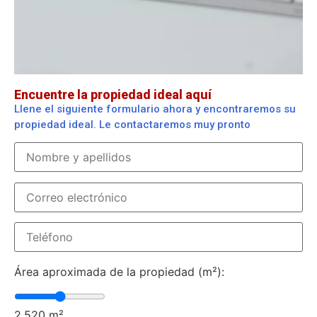
Encuentre la propiedad ideal aquí
Llene el siguiente formulario ahora y encontraremos su
propiedad ideal. Le contactaremos muy pronto
Área aproximada de la propiedad (m²):
2.520
m²