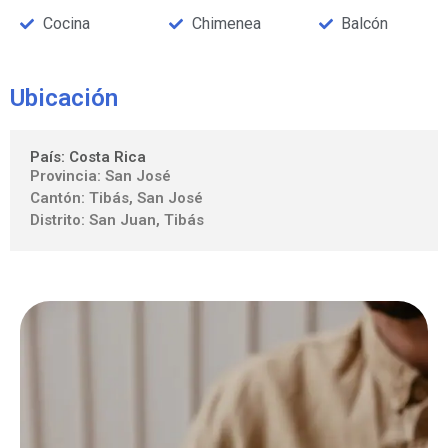
Cocina
Chimenea
Balcón
Ubicación
País: Costa Rica
Provincia: San José
Cantón: Tibás, San José
Distrito: San Juan, Tibás