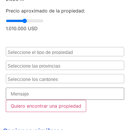
Precio aproximado de la propiedad:
1.010.000
USD
Alternative: