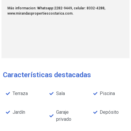
Más informacion: Whatsapp:2282-9449, celular: 8332-4288,
www.mirandaspropertiescostarica.com.
Características destacadas
Terraza
Sala
Piscina
Jardín
Garaje
Depósito
privado