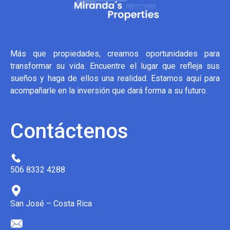
Más que propiedades, creamos oportunidades para
transformar su vida. Encuentre el lugar que refleja sus
sueños y haga de ellos una realidad. Estamos aquí para
acompañarle en la inversión que dará forma a su futuro.
Contáctenos
506 8332 4288
San José – Costa Rica