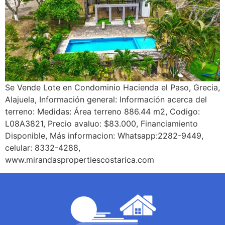
Se Vende Lote en Condominio Hacienda el Paso, Grecia,
Alajuela, Información general: Información acerca del
terreno: Medidas: Área terreno 886.44 m2, Codigo:
L08A3821, Precio avaluo: $83.000, Financiamiento
Disponible, Más informacion: Whatsapp:2282-9449,
celular: 8332-4288,
www.mirandaspropertiescostarica.com