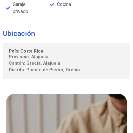
Garaje
Cocina
privado
Ubicación
País: Costa Rica
Provincia: Alajuela
Cantón: Grecia, Alajuela
Distrito: Puente de Piedra, Grecia