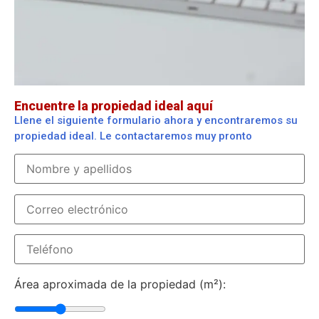
Encuentre la propiedad ideal aquí
Llene el siguiente formulario ahora y encontraremos su
propiedad ideal. Le contactaremos muy pronto
Área aproximada de la propiedad (m²):