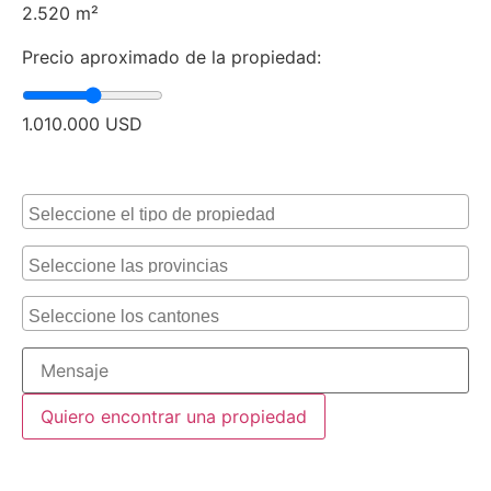
2.520
m²
Precio aproximado de la propiedad:
1.010.000
USD
Alternative: