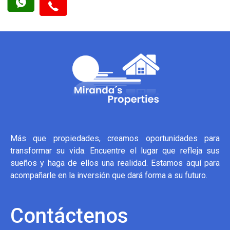
Más que propiedades, creamos oportunidades para
transformar su vida. Encuentre el lugar que refleja sus
sueños y haga de ellos una realidad. Estamos aquí para
acompañarle en la inversión que dará forma a su futuro.
Contáctenos