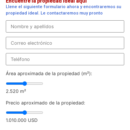
Encuentre la propiedad ideal aquí
Llene el siguiente formulario ahora y encontraremos su
propiedad ideal. Le contactaremos muy pronto
Área aproximada de la propiedad (m²):
2.520
m²
Precio aproximado de la propiedad:
1.010.000
USD