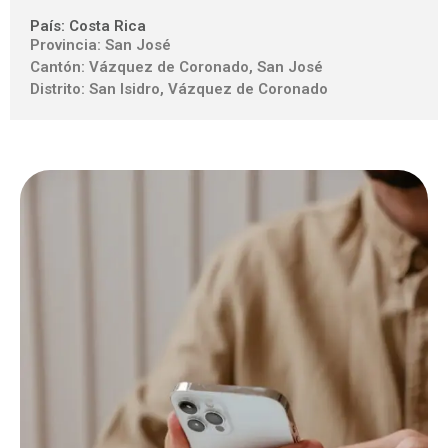
País: Costa Rica
Provincia: San José
Cantón: Vázquez de Coronado, San José
Distrito: San Isidro, Vázquez de Coronado