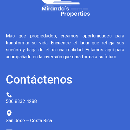
Más que propiedades, creamos oportunidades para
transformar su vida. Encuentre el lugar que refleja sus
sueños y haga de ellos una realidad. Estamos aquí para
acompañarle en la inversión que dará forma a su futuro.
Contáctenos
506 8332 4288
San José – Costa Rica