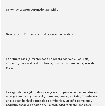
Se Vende casa en Coronado, San Isidro,
Descripcion: Propiedad con dos casas de habitación.
La primera casa (al frente) posee cochera dos vehículos, sala,
comedor, cocina, dos dormitorios, dos baños completos, área de
pilas.
La segunda casa (al fondo), se ingresa por pasillo, es de dos plantas;
en el primer nivel posee sala, comedor, cocina, un baño, área de pilas.
En el segundo nivel posee dos dormitorios, un baño completo y
pequeño espacio de sala de tv. La propiedad requiere limpieza y