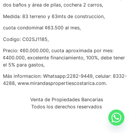
dos baños y área de pilas, cochera 2 carros,
Medida: 83 terreno y 63mts de construccion,
cuota condominal ¢63.500 al mes,
Codigo: C02SJ1185,
Precio: ¢60.000.000, cuota aproximada por mes:
¢400.000, excelente financiamiento, 100%, debe tener
el 5% para gastos,
Más informacion: Whatsapp:2282-9449, celular: 8332-
4288, www.mirandaspropertiescostarica.com.
Venta de Propiedades Bancarias
Todos los derechos reservados