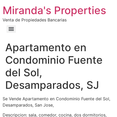
Miranda's Properties
Venta de Propiedades Bancarias
Apartamento en
Condominio Fuente
del Sol,
Desamparados, SJ
Se Vende Apartamento en Condominio Fuente del Sol,
Desamparados, San Jose,
Descripcion: sala, comedor, cocina, dos dormitorios,