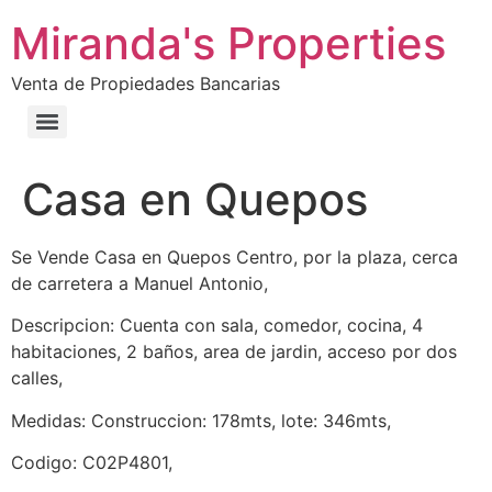
Miranda's Properties
Venta de Propiedades Bancarias
Casa en Quepos
Se Vende Casa en Quepos Centro, por la plaza, cerca
de carretera a Manuel Antonio,
Descripcion: Cuenta con sala, comedor, cocina, 4
habitaciones, 2 baños, area de jardin, acceso por dos
calles,
Medidas: Construccion: 178mts, lote: 346mts,
Codigo: C02P4801,