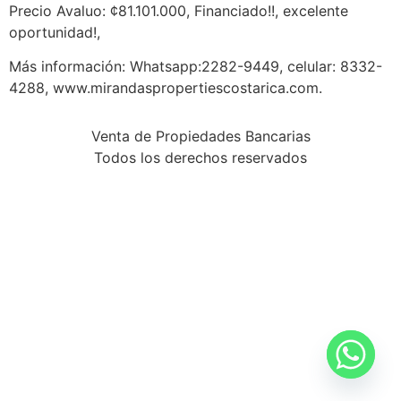
Precio Avaluo: ¢81.101.000, Financiado!!, excelente
oportunidad!,
Más información: Whatsapp:2282-9449, celular: 8332-
4288, www.mirandaspropertiescostarica.com.
Venta de Propiedades Bancarias
Todos los derechos reservados