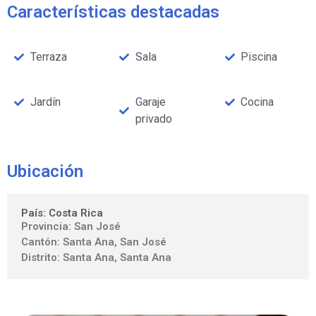
Características destacadas
Terraza
Sala
Piscina
Jardín
Garaje
Cocina
privado
Ubicación
País: Costa Rica
Provincia: San José
Cantón: Santa Ana, San José
Distrito: Santa Ana, Santa Ana