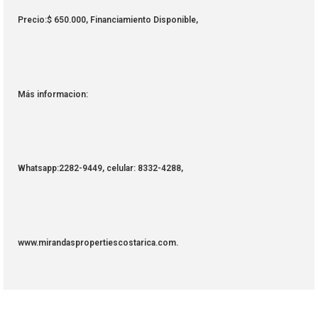
Precio:$ 650.000, Financiamiento Disponible,
Más informacion:
Whatsapp:2282-9449, celular: 8332-4288,
www.mirandaspropertiescostarica.com.