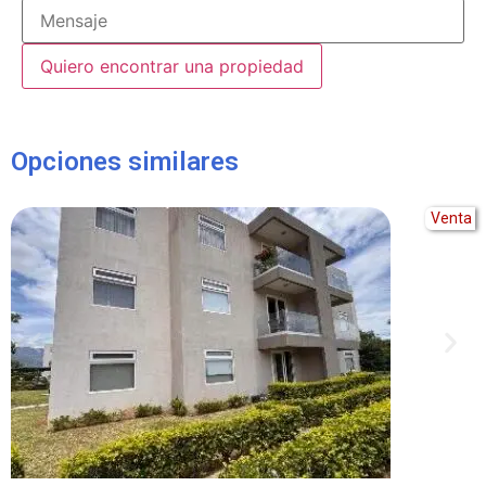
Alternative:
Opciones similares
Venta