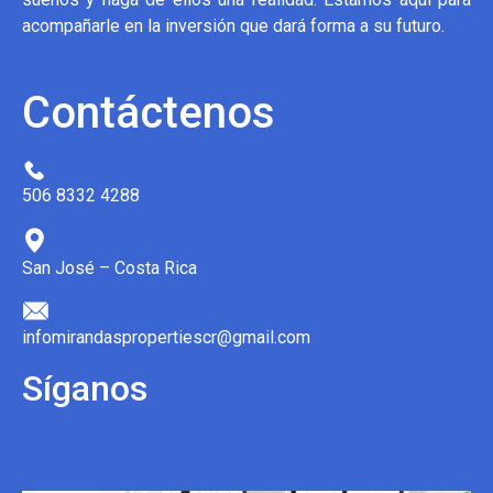
acompañarle en la inversión que dará forma a su futuro.
Contáctenos
506 8332 4288
San José – Costa Rica
infomirandaspropertiescr@gmail.com
Síganos