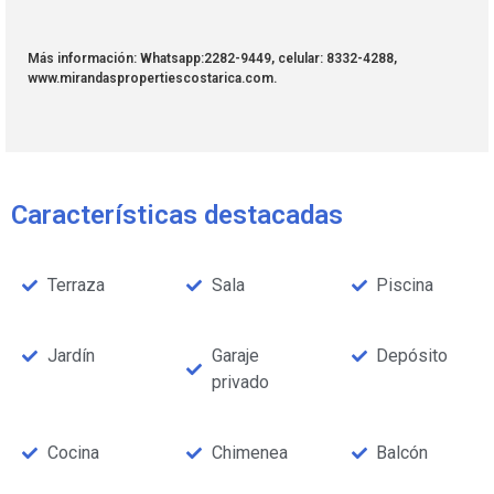
Más información: Whatsapp:2282-9449, celular: 8332-4288,
www.mirandaspropertiescostarica.com.
Características destacadas
Terraza
Sala
Piscina
Jardín
Garaje
Depósito
privado
Cocina
Chimenea
Balcón