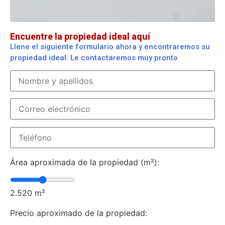
Encuentre la propiedad ideal aquí
Llene el siguiente formulario ahora y encontraremos su
propiedad ideal. Le contactaremos muy pronto
Área aproximada de la propiedad (m²):
2.520
m²
Precio aproximado de la propiedad: