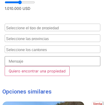
1.010.000
USD
Alternative:
Opciones similares
Venta