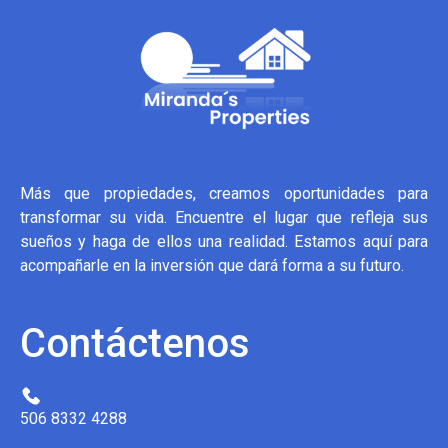
Más que propiedades, creamos oportunidades para
transformar su vida. Encuentre el lugar que refleja sus
sueños y haga de ellos una realidad. Estamos aquí para
acompañarle en la inversión que dará forma a su futuro.
Contáctenos
506 8332 4288