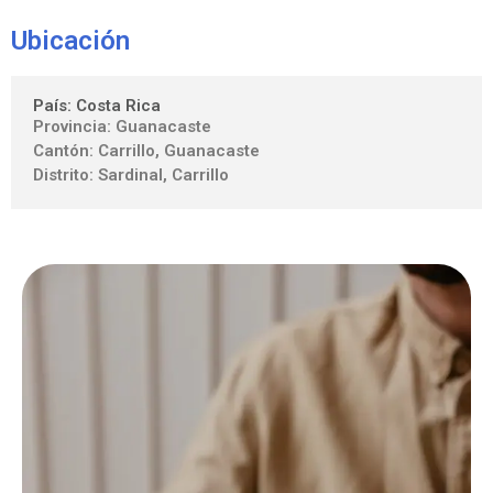
Ubicación
País: Costa Rica
Provincia: Guanacaste
Cantón: Carrillo, Guanacaste
Distrito: Sardinal, Carrillo