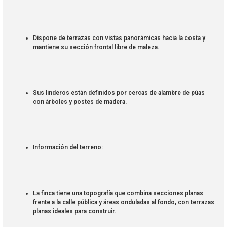
Dispone de terrazas con vistas panorámicas hacia la costa y
mantiene su sección frontal libre de maleza.
Sus linderos están definidos por cercas de alambre de púas
con árboles y postes de madera.
Información del terreno:
La finca tiene una topografía que combina secciones planas
frente a la calle pública y áreas onduladas al fondo, con terrazas
planas ideales para construir.