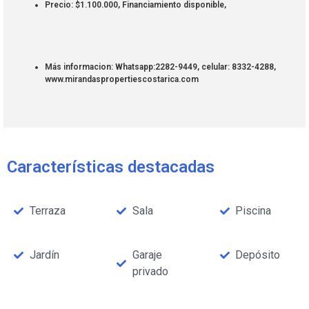
Precio: $1.100.000, Financiamiento disponible,
Más informacion: Whatsapp:2282-9449, celular: 8332-4288,
www.mirandaspropertiescostarica.com
Características destacadas
Terraza
Sala
Piscina
Jardín
Garaje
Depósito
privado