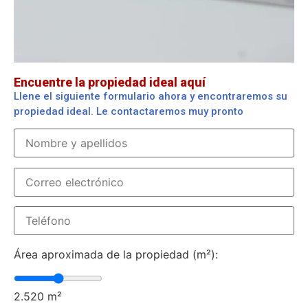
Encuentre la propiedad ideal aquí
Llene el siguiente formulario ahora y encontraremos su
propiedad ideal. Le contactaremos muy pronto
Área aproximada de la propiedad (m²):
2.520
m²