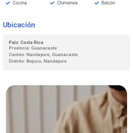
Cocina
Chimenea
Balcón
Ubicación
País: Costa Rica
Provincia: Guanacaste
Cantón: Nandayure, Guanacaste
Distrito: Bejuco, Nandayure