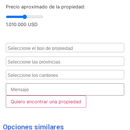
Precio aproximado de la propiedad:
1.010.000
USD
Alternative:
Opciones similares