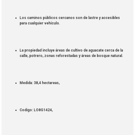
Los caminos públicos cercanos son de lastre y accesibles
para cualquier vehículo.
La propiedad incluye áreas de cultivo de aguacate cerca de la
calle, potrero, zonas reforestadas y áreas de bosque natural.
Medida: 38,4 hectareas,
Codigo: LO8G1424,