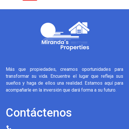
Más que propiedades, creamos oportunidades para
transformar su vida. Encuentre el lugar que refleja sus
sueños y haga de ellos una realidad. Estamos aquí para
acompañarle en la inversión que dará forma a su futuro.
Contáctenos