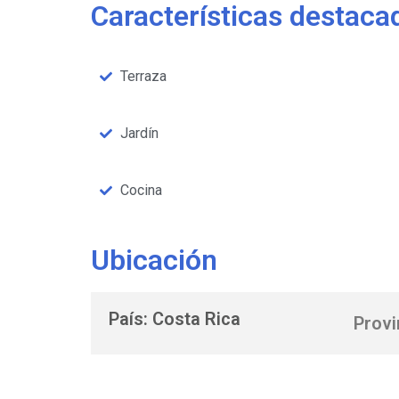
Características destaca
Terraza
Jardín
Cocina
Ubicación
País: Costa Rica
Provi