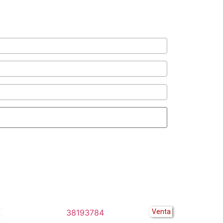
Venta