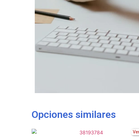
Opciones similares
Ve