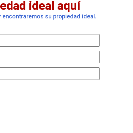
edad ideal aquí
 y encontraremos su propiedad ideal.