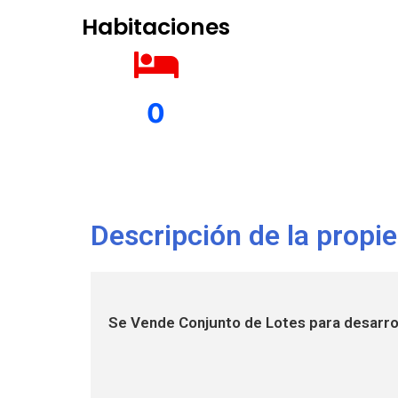
Habitaciones
0
Descripción de la propi
Se Vende Conjunto de Lotes para desarrol