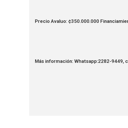
Precio Avaluo: ¢350.000.000 Financiamien
Más información: Whatsapp:2282-9449, c