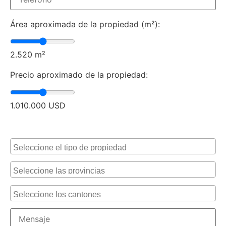
Área aproximada de la propiedad (m²):
2.520
m²
Precio aproximado de la propiedad:
1.010.000
USD