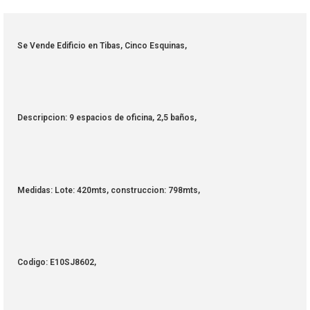
Se Vende Edificio en Tibas, Cinco Esquinas,
Descripcion: 9 espacios de oficina, 2,5 baños,
Medidas: Lote: 420mts, construccion: 798mts,
Codigo: E10SJ8602,