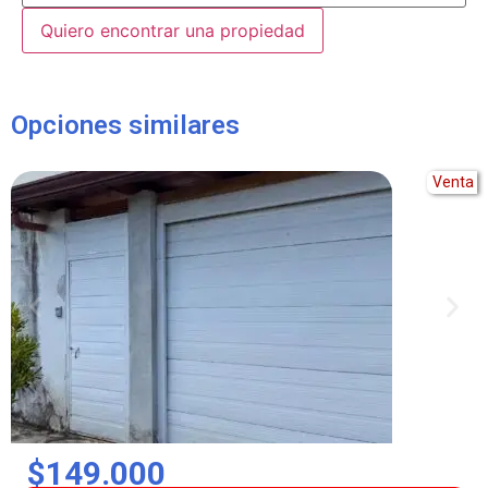
Alternative:
Opciones similares
Venta
$149.000