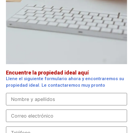
Encuentre la propiedad ideal aquí
Llene el siguiente formulario ahora y encontraremos su
propiedad ideal. Le contactaremos muy pronto