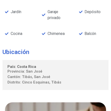
Jardín
Garaje
Depósito
privado
Cocina
Chimenea
Balcón
Ubicación
País: Costa Rica
Provincia: San José
Cantón: Tibás, San José
Distrito: Cinco Esquinas, Tibás